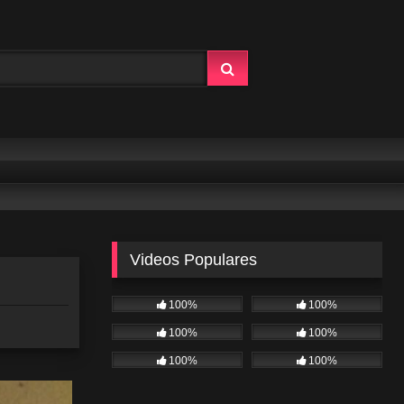
Videos Populares
100%
100%
100%
100%
100%
100%