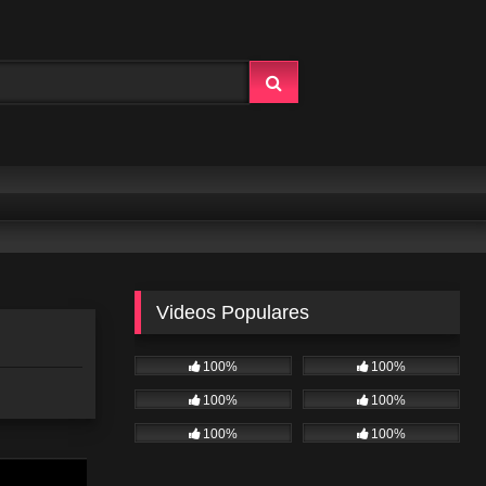
Videos Populares
100%
100%
100%
100%
100%
100%