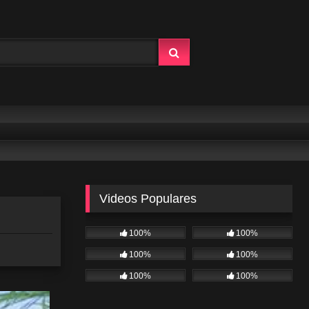
Videos Populares
100%
100%
100%
100%
100%
100%