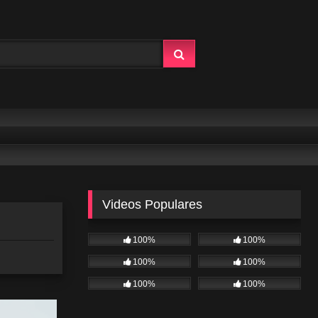
Videos Populares
100%
100%
100%
100%
100%
100%