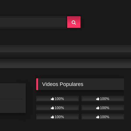
Videos Populares
100%
100%
100%
100%
100%
100%