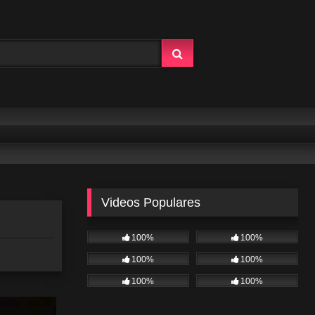
Videos Populares
100%
100%
100%
100%
100%
100%