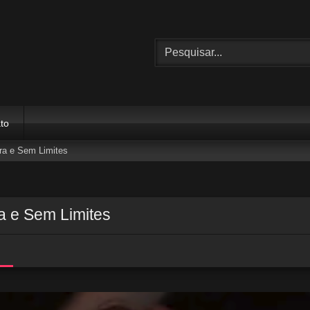
to
ra e Sem Limites
a e Sem Limites