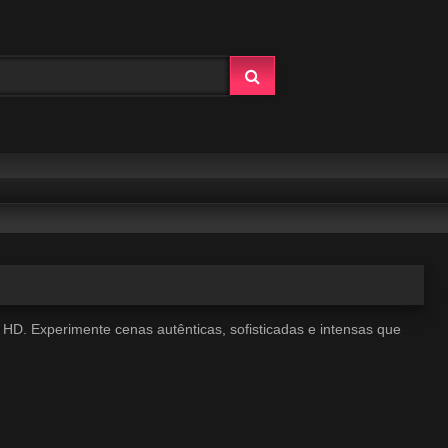
a HD. Experimente cenas autênticas, sofisticadas e intensas que